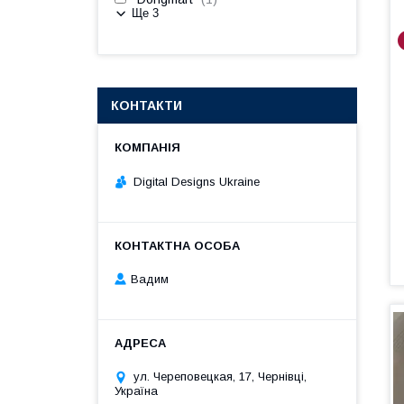
Ще 3
КОНТАКТИ
Digital Designs Ukraine
Вадим
ул. Череповецкая, 17, Чернівці,
Україна