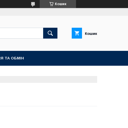
Кошик
Кошик
Я ТА ОБМІН