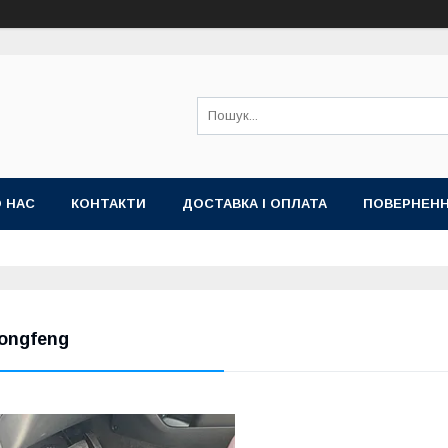
 НАС
КОНТАКТИ
ДОСТАВКА І ОПЛАТА
ПОВЕРНЕНН
ongfeng