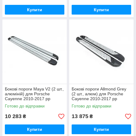
Купити
Купити
Бокові пороги Maya V2 (2 шт.,
Бокові пороги Allmond Grey
алюміній) для Porsche
(2 шт., алюм) для Porsche
Cayenne 2010-2017 рр
Cayenne 2010-2017 рр
Готово до відправки
Готово до відправки
10 283
13 875
₴
₴
Купити
Купити