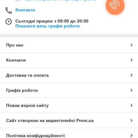
Контакти
Сьогодні працює з 09:00 до 20:00
Показати весь графік роботи
Про нас
Контакти
Доставка та оплата
Графік роботи
Повна версія сайту
Сайт створено на маркетплейсі
Prom.ua
Політика конфіденційності