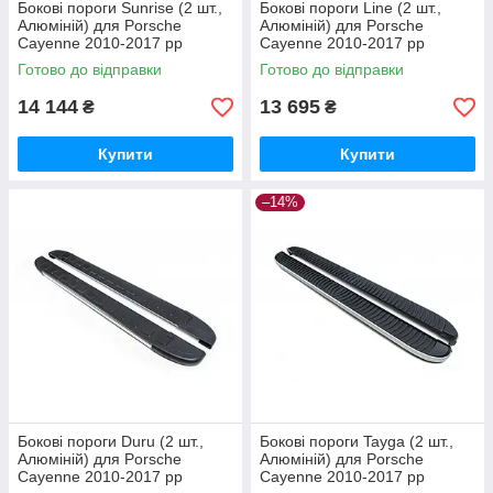
Бокові пороги Sunrise (2 шт.,
Бокові пороги Line (2 шт.,
Алюміній) для Porsche
Алюміній) для Porsche
Cayenne 2010-2017 рр
Cayenne 2010-2017 рр
Готово до відправки
Готово до відправки
14 144
13 695
₴
₴
Купити
Купити
–14%
Бокові пороги Duru (2 шт.,
Бокові пороги Tayga (2 шт.,
Алюміній) для Porsche
Алюміній) для Porsche
Cayenne 2010-2017 рр
Cayenne 2010-2017 рр