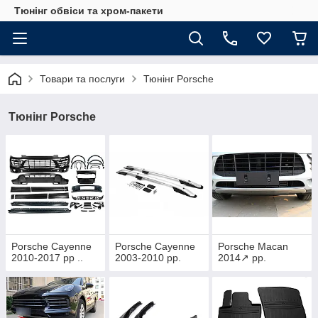
Тюнінг обвіси та хром-пакети
Товари та послуги
Тюнінг Porsche
Тюнінг Porsche
Porsche Cayenne
Porsche Cayenne
Porsche Macan
2010-2017 рр ..
2003-2010 рр.
2014↗ рр.