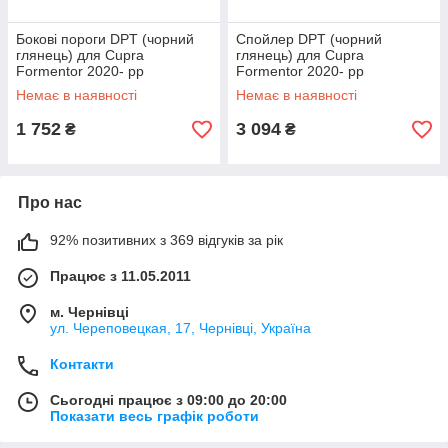
Бокові пороги DPT (чорний
Спойлер DPT (чорний
глянець) для Cupra
глянець) для Cupra
Formentor 2020- рр
Formentor 2020- рр
Немає в наявності
Немає в наявності
1 752
3 094
₴
₴
Про нас
92% позитивних з 369 відгуків за рік
Працює з 11.05.2011
м. Чернівці
ул. Череповецкая, 17, Чернівці, Україна
Контакти
Сьогодні працює з 09:00 до 20:00
Показати весь графік роботи