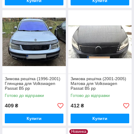
Купити
Купити
Зимова решітка (1996-2001)
Зимова решітка (2001-2005)
Глянцева для Volkswagen
Матова для Volkswagen
Passat B5 рр
Passat B5 рр
Готово до відправки
Готово до відправки
409
412
₴
₴
Купити
Купити
Новинка