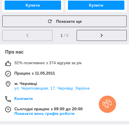
Купити
Купити
Показати ще
1
/ 5
Про нас
92% позитивних з 374 відгуків за рік
Працює з 11.05.2011
м. Чернівці
ул. Череповецкая, 17, Чернівці, Україна
Контакти
Сьогодні працює з 09:00 до 20:00
Показати весь графік роботи