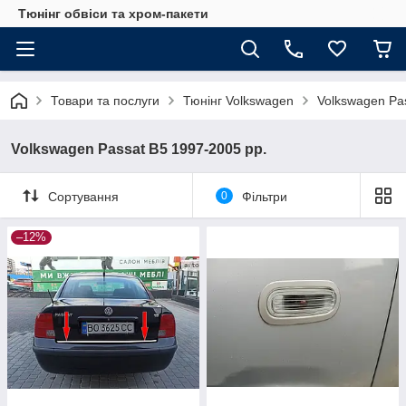
Тюнінг обвіси та хром-пакети
Товари та послуги
Тюнінг Volkswagen
Volkswagen Pa
Volkswagen Passat B5 1997-2005 рр.
Сортування
0
Фільтри
–12%