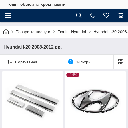
Тюнінг обвіси та хром-пакети
Товари та послуги
Тюнінг Hyundai
Hyundai I-20 2008
Hyundai I-20 2008-2012 рр.
Сортування
0
Фільтри
–14%