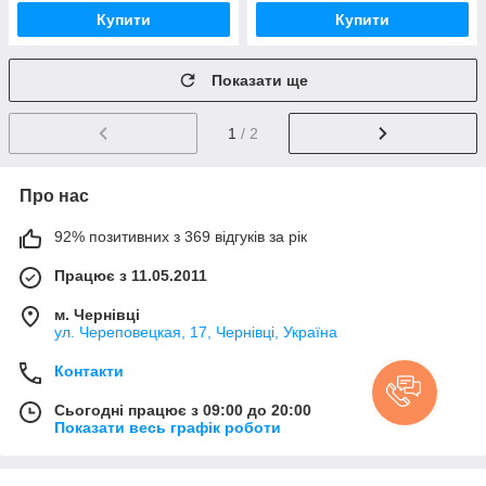
Купити
Купити
Показати ще
1
/ 2
Про нас
92% позитивних з 369 відгуків за рік
Працює з 11.05.2011
м. Чернівці
ул. Череповецкая, 17, Чернівці, Україна
Контакти
Сьогодні працює з 09:00 до 20:00
Показати весь графік роботи