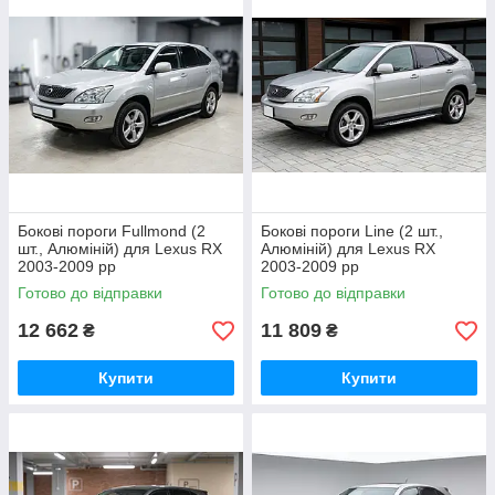
Бокові пороги Fullmond (2
Бокові пороги Line (2 шт.,
шт., Алюміній) для Lexus RX
Алюміній) для Lexus RX
2003-2009 рр
2003-2009 рр
Готово до відправки
Готово до відправки
12 662
11 809
₴
₴
Купити
Купити