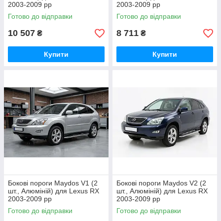
2003-2009 рр
2003-2009 рр
Готово до відправки
Готово до відправки
10 507
8 711
₴
₴
Купити
Купити
Бокові пороги Maydos V1 (2
Бокові пороги Maydos V2 (2
шт., Алюміній) для Lexus RX
шт., Алюміній) для Lexus RX
2003-2009 рр
2003-2009 рр
Готово до відправки
Готово до відправки