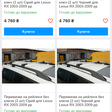
ключ (2 шт) Сірий для Lexus
ключ (2 шт) Чорний для
RX 2003-2009 рр
Lexus RX 2003-2009 рр
Готово до відправки
Готово до відправки
4 760
4 760
₴
₴
Купити
Купити
Перемички на рейлінги без
Перемички на рейлінги без
ключа (2 шт) Сірий для Lexus
ключа (2 шт) Чорний для
RX 2003-2009 рр
Lexus RX 2003-2009 рр
Готово до відправки
Готово до відправки