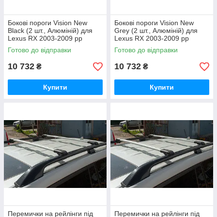
Бокові пороги Vision New
Бокові пороги Vision New
Black (2 шт., Алюміній) для
Grey (2 шт., Алюміній) для
Lexus RX 2003-2009 рр
Lexus RX 2003-2009 рр
Готово до відправки
Готово до відправки
10 732
10 732
₴
₴
Купити
Купити
Перемички на рейлінги під
Перемички на рейлінги під