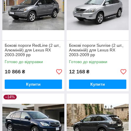
Бокові пороги RedLine (2 шт.,
Бокові пороги Sunrise (2 шт.,
Алюміній) для Lexus RX
Алюміній) для Lexus RX
2003-2009 рр
2003-2009 рр
Готово до відправки
Готово до відправки
10 866
12 168
₴
₴
Купити
Купити
–14%