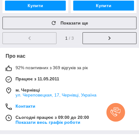
Купити
Купити
Показати ще
1
/ 3
Про нас
92% позитивних з 369 відгуків за рік
Працює з 11.05.2011
м. Чернівці
ул. Череповецкая, 17, Чернівці, Україна
Контакти
Сьогодні працює з 09:00 до 20:00
Показати весь графік роботи