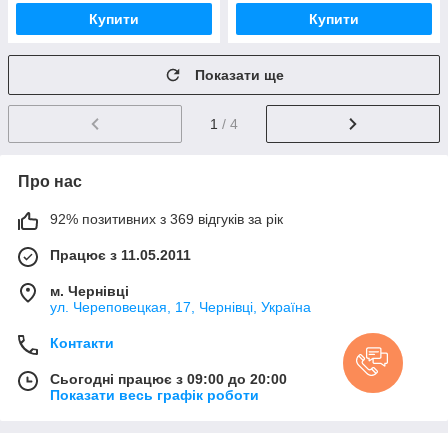
Купити
Купити
Показати ще
1
/ 4
Про нас
92% позитивних з 369 відгуків за рік
Працює з 11.05.2011
м. Чернівці
ул. Череповецкая, 17, Чернівці, Україна
Контакти
Сьогодні працює з 09:00 до 20:00
Показати весь графік роботи