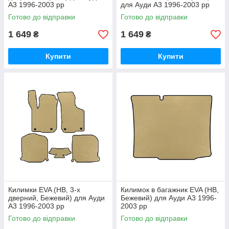
A3 1996-2003 рр
для Ауди A3 1996-2003 рр
Готово до відправки
Готово до відправки
1 649
1 649
₴
₴
Купити
Купити
Килимки EVA (HB, 3-х
Килимок в багажник EVA (HB,
дверний, Бежевий) для Ауди
Бежевий) для Ауди A3 1996-
A3 1996-2003 рр
2003 рр
Готово до відправки
Готово до відправки