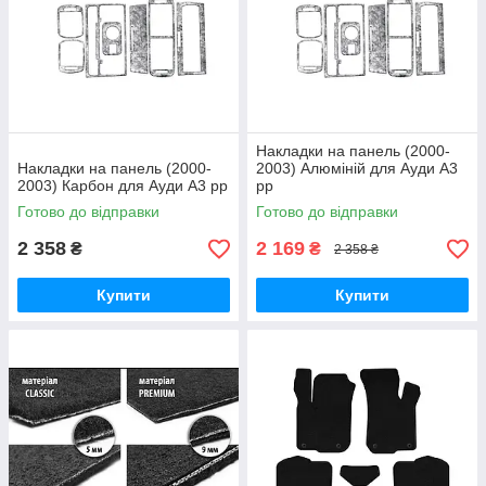
Накладки на панель (2000-
Накладки на панель (2000-
2003) Алюміній для Ауди A3
2003) Карбон для Ауди A3 рр
рр
Готово до відправки
Готово до відправки
2 358
2 169
₴
₴
2 358 ₴
Купити
Купити