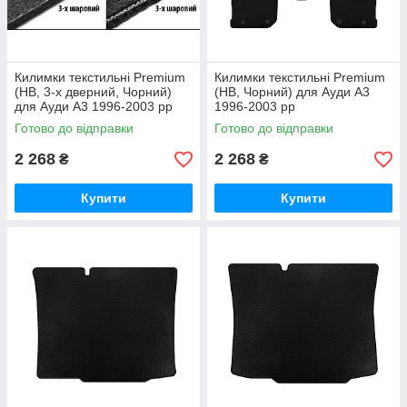
Килимки текстильні Premium
Килимки текстильні Premium
(HB, 3-х дверний, Чорний)
(HB, Чорний) для Ауди A3
для Ауди A3 1996-2003 рр
1996-2003 рр
Готово до відправки
Готово до відправки
2 268
2 268
₴
₴
Купити
Купити