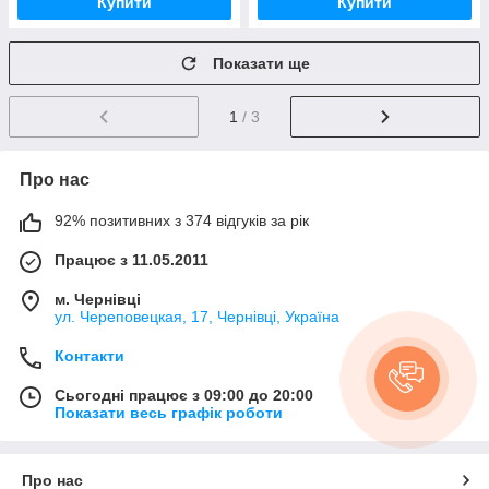
Купити
Купити
Показати ще
1
/ 3
Про нас
92% позитивних з 374 відгуків за рік
Працює з 11.05.2011
м. Чернівці
ул. Череповецкая, 17, Чернівці, Україна
Контакти
Сьогодні працює з 09:00 до 20:00
Показати весь графік роботи
Про нас