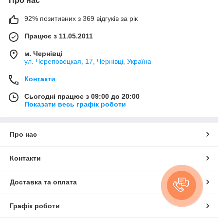
Про нас
92% позитивних з 369 відгуків за рік
Працює з 11.05.2011
м. Чернівці
ул. Череповецкая, 17, Чернівці, Україна
Контакти
Сьогодні працює з 09:00 до 20:00
Показати весь графік роботи
Про нас
Контакти
Доставка та оплата
Графік роботи