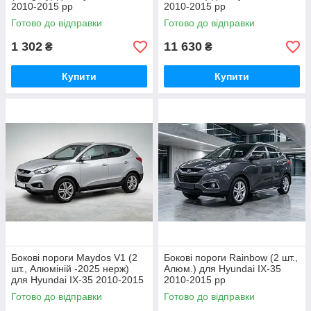
2010-2015 рр
2010-2015 рр
Готово до відправки
Готово до відправки
1 302
11 630
₴
₴
Купити
Купити
Бокові пороги Maydos V1 (2
Бокові пороги Rainbow (2 шт.,
шт., Алюміній -2025 нерж)
Алюм.) для Hyundai IX-35
для Hyundai IX-35 2010-2015
2010-2015 рр
рр
Готово до відправки
Готово до відправки