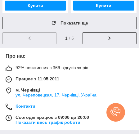
Купити
Купити
Показати ще
1
/ 5
Про нас
92% позитивних з 369 відгуків за рік
Працює з 11.05.2011
м. Чернівці
ул. Череповецкая, 17, Чернівці, Україна
Контакти
Сьогодні працює з 09:00 до 20:00
Показати весь графік роботи