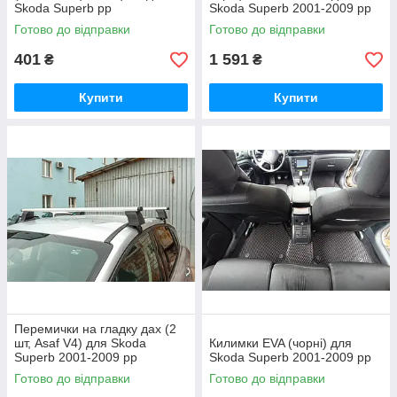
Skoda Superb рр
Skoda Superb 2001-2009 рр
Готово до відправки
Готово до відправки
401
1 591
₴
₴
Купити
Купити
Перемички на гладку дах (2
шт, Asaf V4) для Skoda
Килимки EVA (чорні) для
Superb 2001-2009 рр
Skoda Superb 2001-2009 рр
Готово до відправки
Готово до відправки