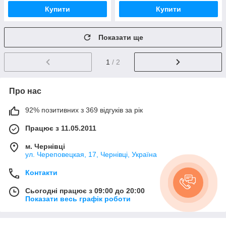
Купити
Купити
Показати ще
1
/ 2
Про нас
92% позитивних з 369 відгуків за рік
Працює з 11.05.2011
м. Чернівці
ул. Череповецкая, 17, Чернівці, Україна
Контакти
Сьогодні працює з 09:00 до 20:00
Показати весь графік роботи