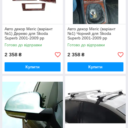
Авто декор Meric (варіант
Авто декор Meric (варіант
№1) Дерево для Skoda
№1) Чорний для Skoda
Superb 2001-2009 рр
Superb 2001-2009 рр
Готово до відправки
Готово до відправки
2 358
2 358
₴
₴
Купити
Купити