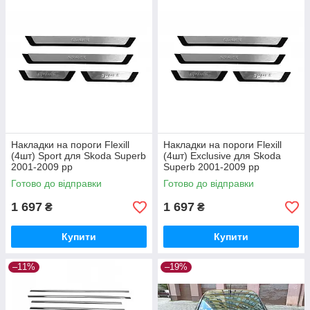
Накладки на пороги Flexill
Накладки на пороги Flexill
(4шт) Sport для Skoda Superb
(4шт) Exclusive для Skoda
2001-2009 рр
Superb 2001-2009 рр
Готово до відправки
Готово до відправки
1 697
1 697
₴
₴
Купити
Купити
–11%
–19%