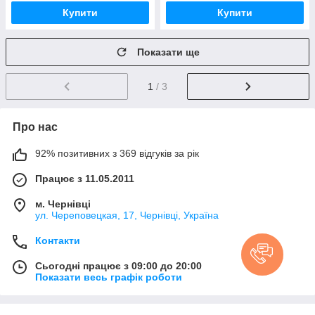
Купити
Купити
Показати ще
1
/ 3
Про нас
92% позитивних з 369 відгуків за рік
Працює з 11.05.2011
м. Чернівці
ул. Череповецкая, 17, Чернівці, Україна
Контакти
Сьогодні працює з 09:00 до 20:00
Показати весь графік роботи