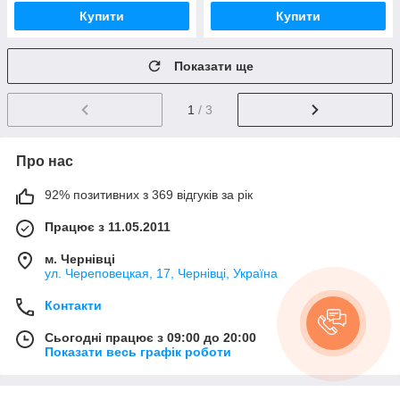
Купити
Купити
Показати ще
1
/ 3
Про нас
92% позитивних з 369 відгуків за рік
Працює з 11.05.2011
м. Чернівці
ул. Череповецкая, 17, Чернівці, Україна
Контакти
Сьогодні працює з 09:00 до 20:00
Показати весь графік роботи