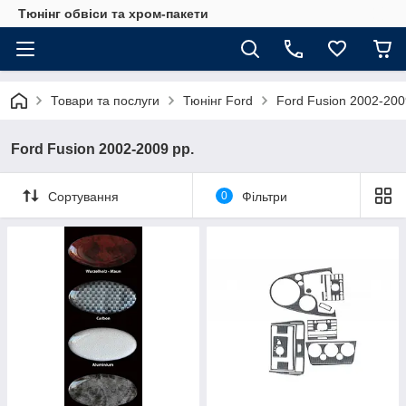
Тюнінг обвіси та хром-пакети
Товари та послуги
Тюнінг Ford
Ford Fusion 2002-200
Ford Fusion 2002-2009 рр.
Сортування
0
Фільтри