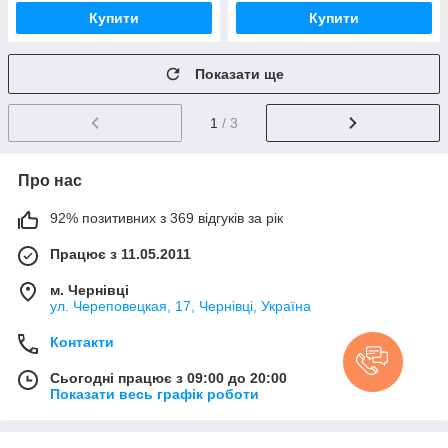
Купити
Купити
Показати ще
1
/ 3
Про нас
92% позитивних з 369 відгуків за рік
Працює з 11.05.2011
м. Чернівці
ул. Череповецкая, 17, Чернівці, Україна
Контакти
Сьогодні працює з 09:00 до 20:00
Показати весь графік роботи