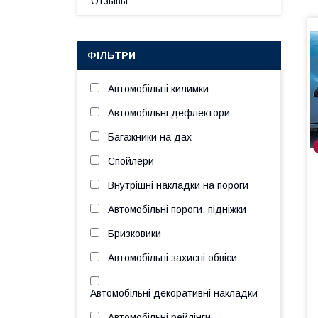
Отзывы
ФІЛЬТРИ
Автомобільні килимки
Автомобільні дефлектори
Багажники на дах
Спойлери
Внутрішні накладки на пороги
Автомобільні пороги, підніжки
Бризковики
Автомобільні захисні обвіси
Автомобільні декоративні накладки
Автомобільні рейлінги