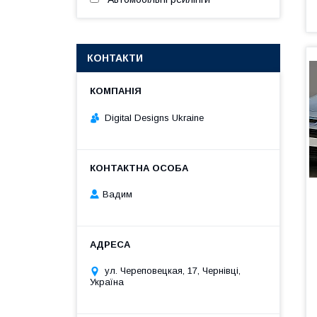
КОНТАКТИ
Digital Designs Ukraine
Вадим
ул. Череповецкая, 17, Чернівці,
Україна