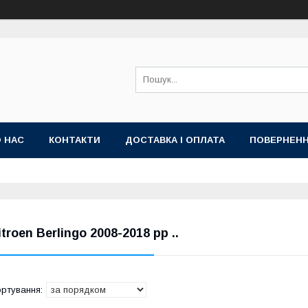
 НАС
КОНТАКТИ
ДОСТАВКА І ОПЛАТА
ПОВЕРНЕНН
itroen Berlingo 2008-2018 рр ..