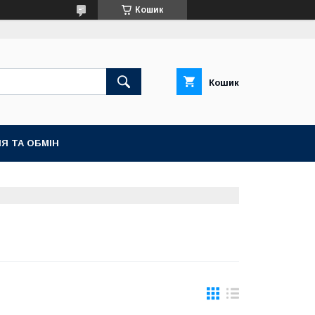
Кошик
Кошик
Я ТА ОБМІН