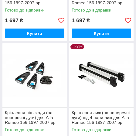
156 1997-2007 рр
Romeo 156 1997-2007 рр
Готово до відправки
Готово до відправки
1 697
1 697
₴
₴
Купити
Купити
–27%
Кріплення під сходи (на
Кріплення лиж (на поперечні
поперечні дуги) для Alfa
дуги) під 4 пари лиж для Alfa
Romeo 156 1997-2007 рр
Romeo 156 1997-2007 рр
Готово до відправки
Готово до відправки