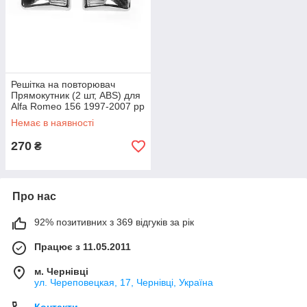
Решітка на повторювач
Прямокутник (2 шт, ABS) для
Alfa Romeo 156 1997-2007 рр
Немає в наявності
270
₴
Про нас
92% позитивних з 369 відгуків за рік
Працює з 11.05.2011
м. Чернівці
ул. Череповецкая, 17, Чернівці, Україна