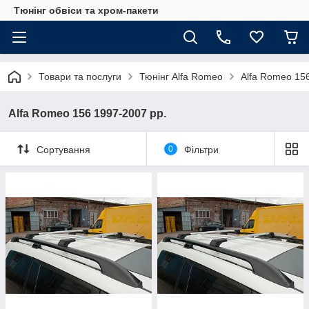
Тюнінг обвіси та хром-пакети
Товари та послуги
Тюнінг Alfa Romeo
Alfa Romeo 15
Alfa Romeo 156 1997-2007 рр.
Сортування
0
Фільтри