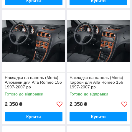
Купити
Купити
Накладки на панель (Meric)
Накладки на панель (Meric)
Алюміній для Alfa Romeo 156
Карбон для Alfa Romeo 156
1997-2007 рр
1997-2007 рр
Готово до відправки
Готово до відправки
2 358
2 358
₴
₴
Купити
Купити