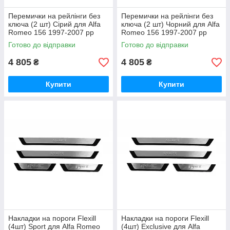
Перемички на рейлінги без
Перемички на рейлінги без
ключа (2 шт) Сірий для Alfa
ключа (2 шт) Чорний для Alfa
Romeo 156 1997-2007 рр
Romeo 156 1997-2007 рр
Готово до відправки
Готово до відправки
4 805
4 805
₴
₴
Купити
Купити
Накладки на пороги Flexill
Накладки на пороги Flexill
(4шт) Sport для Alfa Romeo
(4шт) Exclusive для Alfa