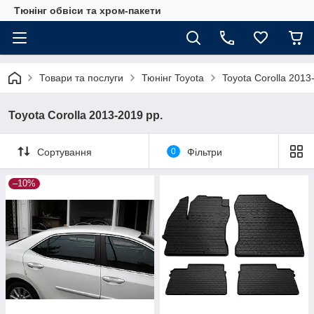
Тюнінг обвіси та хром-пакети
Товари та послуги
Тюнінг Toyota
Toyota Corolla 2013
Toyota Corolla 2013-2019 рр.
Сортування
0
Фільтри
–10%