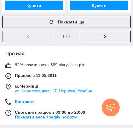
Купити
Купити
Показати ще
1
/ 3
Про нас
92% позитивних з 369 відгуків за рік
Працює з 11.05.2011
м. Чернівці
ул. Череповецкая, 17, Чернівці, Україна
Контакти
Сьогодні працює з 09:00 до 20:00
Показати весь графік роботи