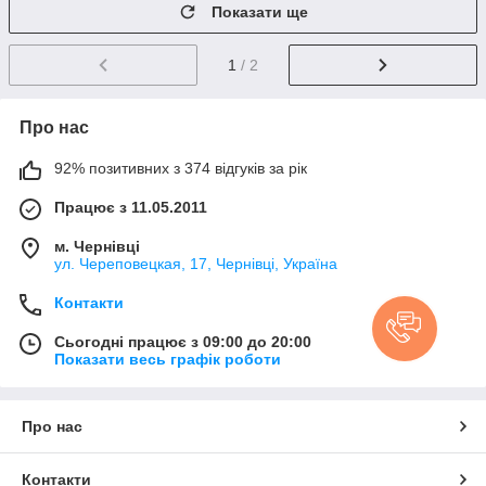
Показати ще
1
/ 2
Про нас
92% позитивних з 374 відгуків за рік
Працює з 11.05.2011
м. Чернівці
ул. Череповецкая, 17, Чернівці, Україна
Контакти
Сьогодні працює з 09:00 до 20:00
Показати весь графік роботи
Про нас
Контакти