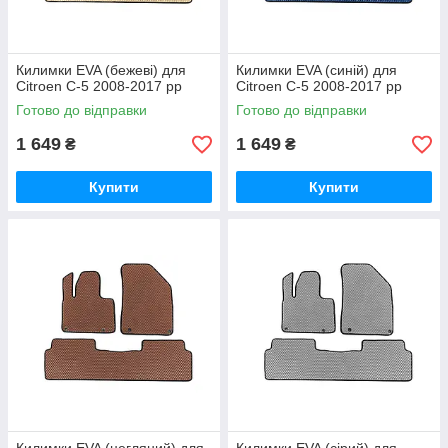
Килимки EVA (бежеві) для
Килимки EVA (синій) для
Citroen C-5 2008-2017 рр
Citroen C-5 2008-2017 рр
Готово до відправки
Готово до відправки
1 649
1 649
₴
₴
Купити
Купити