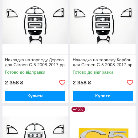
Накладка на торпеду Дерево
Накладка на торпеду Карбон
для Citroen C-5 2008-2017 рр
для Citroen C-5 2008-2017 рр
Готово до відправки
Готово до відправки
2 358
2 358
₴
₴
Купити
Купити
–46%