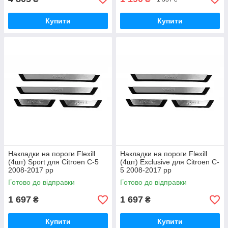
Купити
Купити
Накладки на пороги Flexill
Накладки на пороги Flexill
(4шт) Sport для Citroen C-5
(4шт) Exclusive для Citroen C-
2008-2017 рр
5 2008-2017 рр
Готово до відправки
Готово до відправки
1 697
1 697
₴
₴
Купити
Купити