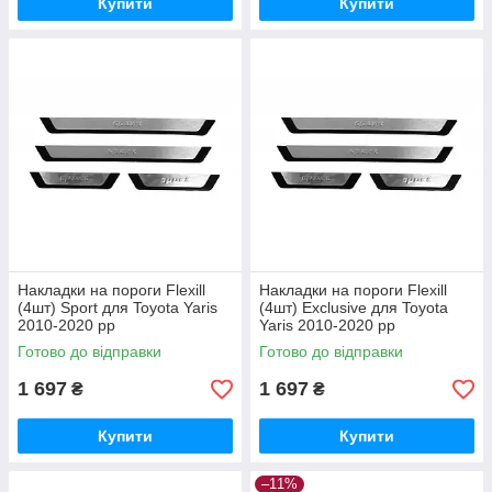
Купити
Купити
Накладки на пороги Flexill
Накладки на пороги Flexill
(4шт) Sport для Toyota Yaris
(4шт) Exclusive для Toyota
2010-2020 рр
Yaris 2010-2020 рр
Готово до відправки
Готово до відправки
1 697
1 697
₴
₴
Купити
Купити
–11%