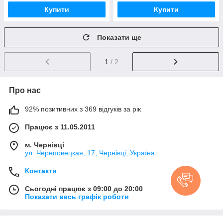
Купити
Купити
Показати ще
1
/ 2
Про нас
92% позитивних з 369 відгуків за рік
Працює з 11.05.2011
м. Чернівці
ул. Череповецкая, 17, Чернівці, Україна
Контакти
Сьогодні працює з 09:00 до 20:00
Показати весь графік роботи