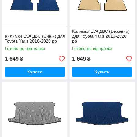
Килимки EVA ДВС (Бежевий)
Килимки EVA ДВС (Синій) для
для Toyota Yaris 2010-2020
Toyota Yaris 2010-2020 рр
рр
Готово до відправки
Готово до відправки
1 649
1 649
₴
₴
Купити
Купити