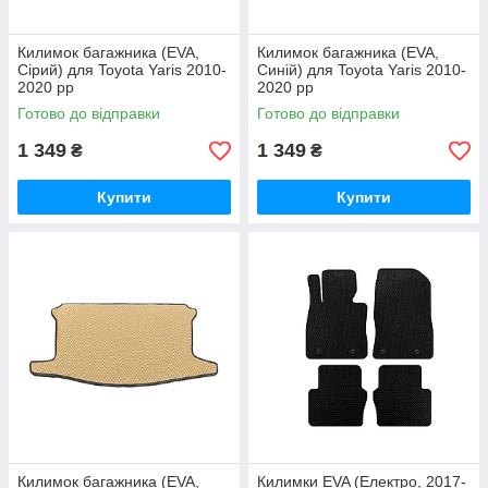
Килимок багажника (EVA,
Килимок багажника (EVA,
Сірий) для Toyota Yaris 2010-
Синій) для Toyota Yaris 2010-
2020 рр
2020 рр
Готово до відправки
Готово до відправки
1 349
1 349
₴
₴
Купити
Купити
Килимок багажника (EVA,
Килимки EVA (Електро, 2017-