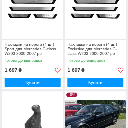
Накладки на пороги (4 шт)
Накладки на пороги (4 шт)
Sport для Mercedes C-class
Exclusive для Mercedes C-
W203 2000-2007 рр
class W203 2000-2007 рр
Готово до відправки
Готово до відправки
1 697
1 697
₴
₴
Купити
Купити
–8%