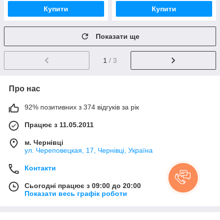
Купити
Купити
Показати ще
1
/ 3
Про нас
92% позитивних з 374 відгуків за рік
Працює з 11.05.2011
м. Чернівці
ул. Череповецкая, 17, Чернівці, Україна
Контакти
Сьогодні працює з 09:00 до 20:00
Показати весь графік роботи