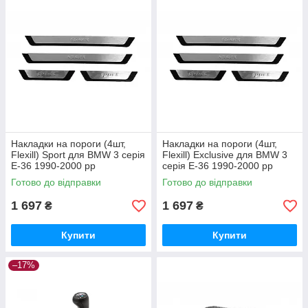
Накладки на пороги (4шт,
Накладки на пороги (4шт,
Flexill) Sport для BMW 3 серія
Flexill) Exclusive для BMW 3
E-36 1990-2000 рр
серія E-36 1990-2000 рр
Готово до відправки
Готово до відправки
1 697
1 697
₴
₴
Купити
Купити
–17%