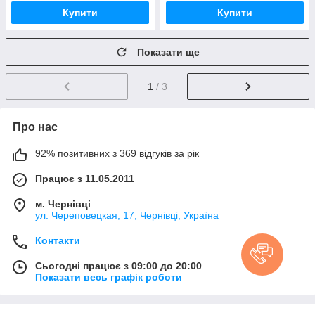
Купити
Купити
Показати ще
1
/ 3
Про нас
92% позитивних з 369 відгуків за рік
Працює з 11.05.2011
м. Чернівці
ул. Череповецкая, 17, Чернівці, Україна
Контакти
Сьогодні працює з 09:00 до 20:00
Показати весь графік роботи