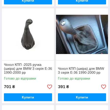
Купити
Купити
Чохол КПП -2025 ручка
(шкіра) для BMW 3 серія E-36
Чохол КПП (шкіра) для BMW
1990-2000 рр
3 серія E-36 1990-2000 рр
Готово до відправки
Готово до відправки
701
391
₴
₴
Купити
Купити