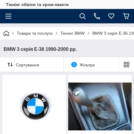
Тюнінг обвіси та хром-пакети
Товари та послуги
Тюнінг BMW
BMW 3 серія E-36 19
BMW 3 серія E-36 1990-2000 рр.
Сортування
0
Фільтри