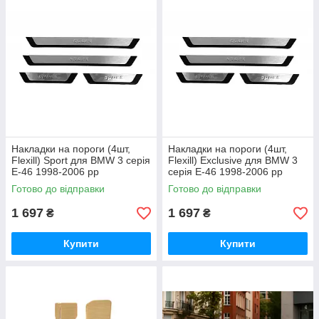
Накладки на пороги (4шт,
Накладки на пороги (4шт,
Flexill) Sport для BMW 3 серія
Flexill) Exclusive для BMW 3
E-46 1998-2006 рр
серія E-46 1998-2006 рр
Готово до відправки
Готово до відправки
1 697
1 697
₴
₴
Купити
Купити