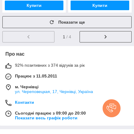
Купити
Купити
Показати ще
1
/ 4
Про нас
92% позитивних з 374 відгуків за рік
Працює з 11.05.2011
м. Чернівці
ул. Череповецкая, 17, Чернівці, Україна
Контакти
Сьогодні працює з 09:00 до 20:00
Показати весь графік роботи