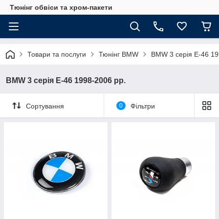
Тюнінг обвіси та хром-пакети
Товари та послуги
Тюнінг BMW
BMW 3 серія E-46 19
BMW 3 серія E-46 1998-2006 рр.
Сортування
0
Фільтри