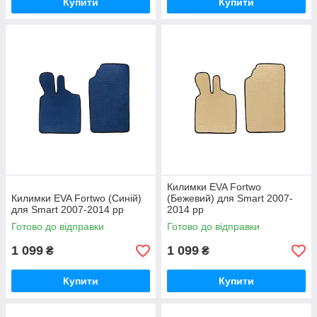
Купити
Купити
Килимки EVA Fortwo
Килимки EVA Fortwo (Синій)
(Бежевий) для Smart 2007-
для Smart 2007-2014 рр
2014 рр
Готово до відправки
Готово до відправки
1 099
1 099
₴
₴
Купити
Купити