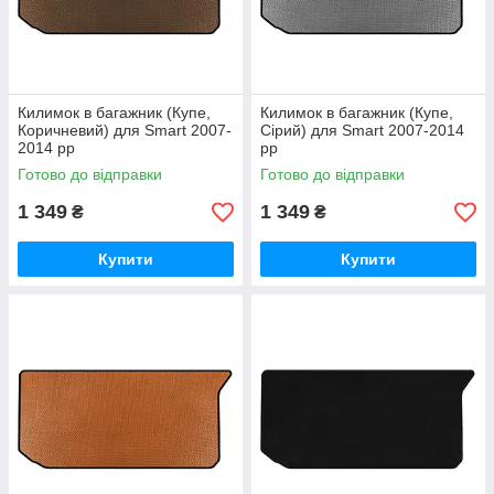
Килимок в багажник (Купе,
Килимок в багажник (Купе,
Коричневий) для Smart 2007-
Сірий) для Smart 2007-2014
2014 рр
рр
Готово до відправки
Готово до відправки
1 349
1 349
₴
₴
Купити
Купити