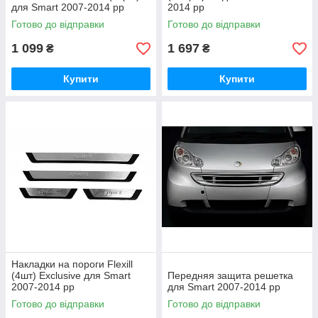
для Smart 2007-2014 рр
2014 рр
Готово до відправки
Готово до відправки
1 099
1 697
₴
₴
Купити
Купити
Накладки на пороги Flexill
(4шт) Exclusive для Smart
Передняя защита решетка
2007-2014 рр
для Smart 2007-2014 рр
Готово до відправки
Готово до відправки