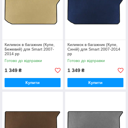
Килимок в багажник (Купе,
Килимок в багажник (Купе,
Бежевий) для Smart 2007-
Синій) для Smart 2007-2014
2014 рр
рр
Готово до відправки
Готово до відправки
1 349
1 349
₴
₴
Купити
Купити