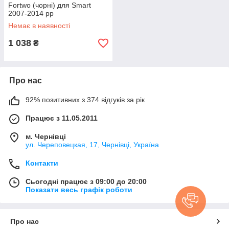
Fortwo (чорні) для Smart
2007-2014 рр
Немає в наявності
1 038
₴
Про нас
92% позитивних з 374 відгуків за рік
Працює з 11.05.2011
м. Чернівці
ул. Череповецкая, 17, Чернівці, Україна
Контакти
Сьогодні працює з 09:00 до 20:00
Показати весь графік роботи
Про нас