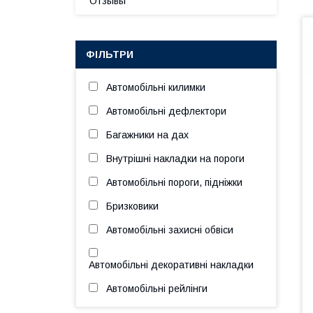
Отзывы
ФІЛЬТРИ
Автомобільні килимки
Автомобільні дефлектори
Багажники на дах
Внутрішні накладки на пороги
Автомобільні пороги, підніжки
Бризковики
Автомобільні захисні обвіси
Автомобільні декоративні накладки
Автомобільні рейлінги