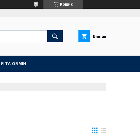
Кошик
Кошик
Я ТА ОБМІН