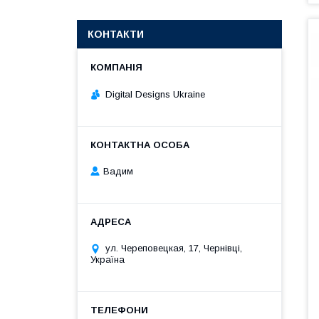
КОНТАКТИ
Digital Designs Ukraine
Вадим
ул. Череповецкая, 17, Чернівці,
Україна