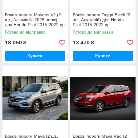
Бокові пороги Maydos V2 (2
Бокові пороги Tayga Black (2
шт., Алюміній -2025 нерж)
шт., Алюміній) для Honda
для Honda Pilot 2015-2022 рр
Pilot 2015-2022 рр
Готово до відправки
Готово до відправки
18 050
13 470
₴
₴
Купити
Купити
Бокові пороги Maya (2 шт.,
Бокові пороги Maya Red (2