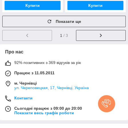
Купити
Купити
Показати ще
1
/ 3
Про нас
92% позитивних з 369 відгуків за рік
Працює з 11.05.2011
м. Чернівці
ул. Череповецкая, 17, Чернівці, Україна
Контакти
Сьогодні працює з 09:00 до 20:00
Показати весь графік роботи