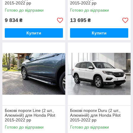
2015-2022 рр
2015-2022 рр
Готово до відправки
Готово до відправки
9 834
13 695
₴
₴
Купити
Купити
Бокові пороги Line (2 шт.,
Бокові пороги Duru (2 шт.,
Алюміній) для Honda Pilot
Алюміній) для Honda Pilot
2015-2022 рр
2015-2022 рр
Готово до відправки
Готово до відправки