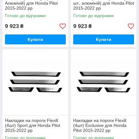
Алюміній) для Honda Pilot
шт., алюміній) для Honda Pilot
2015-2022 рр
2015-2022 рр
Готово до відправки
Готово до відправки
9 923
9 923
₴
₴
Купити
Купити
Накладки на пороги Flexill
Накладки на пороги Flexill
(4шт) Sport для Honda Pilot
(4шт) Exclusive для Honda
2015-2022 рр
Pilot 2015-2022 рр
Готово до відправки
Готово до відправки