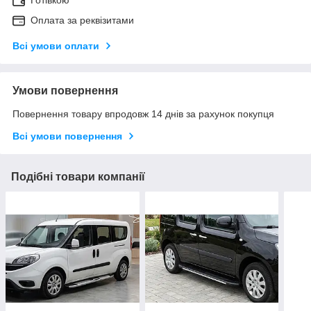
Готівкою
Оплата за реквізитами
Всі умови оплати
Умови повернення
Повернення товару впродовж 14 днів за рахунок покупця
Всі умови повернення
Подібні товари компанії