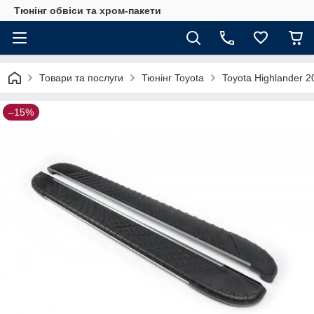
Тюнінг обвіси та хром-пакети
Товари та послуги
Тюнінг Toyota
Toyota Highlander 2
–15%