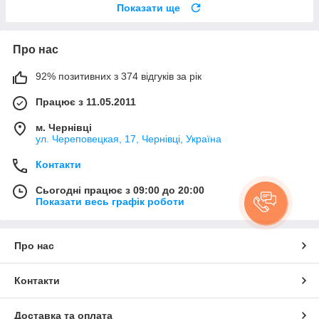
Показати ще
Про нас
92% позитивних з 374 відгуків за рік
Працює з 11.05.2011
м. Чернівці
ул. Череповецкая, 17, Чернівці, Україна
Контакти
Сьогодні працює з 09:00 до 20:00
Показати весь графік роботи
Про нас
Контакти
Доставка та оплата