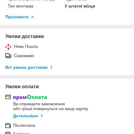
Тип монтажа
У штатні місця
Приховати
Умови доставки
Нова Пошта
Самовивіз
Всі умови доставки
Умови оплати
Ви отримаєте замовлення
або гроші повернуться на вашу картку
Детальніше
Післяплата