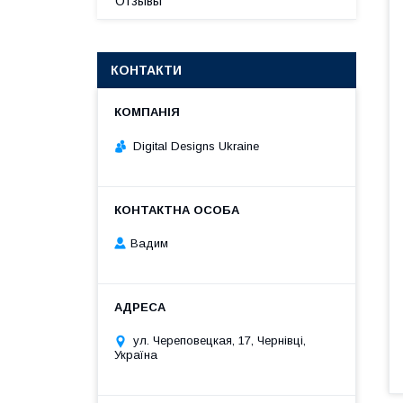
Отзывы
КОНТАКТИ
Digital Designs Ukraine
Вадим
ул. Череповецкая, 17, Чернівці,
Україна