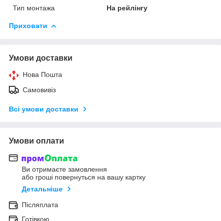
Тип монтажа
На рейлінгу
Приховати
Умови доставки
Нова Пошта
Самовивіз
Всі умови доставки
Умови оплати
Ви отримаєте замовлення
або гроші повернуться на вашу картку
Детальніше
Післяплата
Готівкою