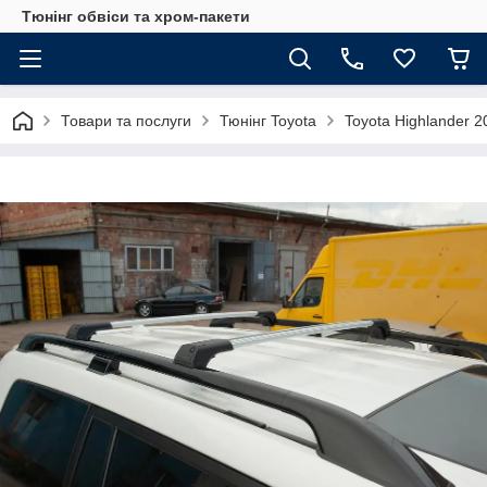
Тюнінг обвіси та хром-пакети
Товари та послуги
Тюнінг Toyota
Toyota Highlander 2