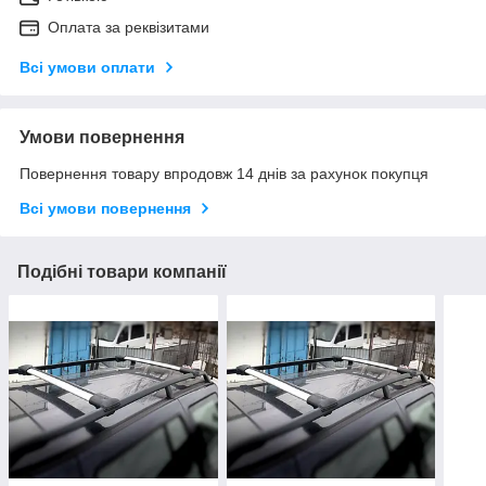
Оплата за реквізитами
Всі умови оплати
Умови повернення
Повернення товару впродовж 14 днів за рахунок покупця
Всі умови повернення
Подібні товари компанії