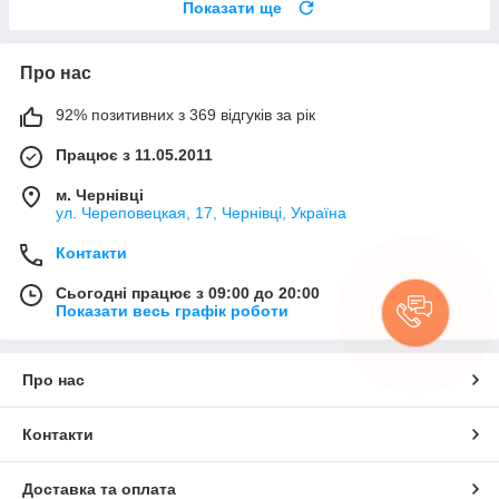
Показати ще
Про нас
92% позитивних з 369 відгуків за рік
Працює з 11.05.2011
м. Чернівці
ул. Череповецкая, 17, Чернівці, Україна
Контакти
Сьогодні працює з 09:00 до 20:00
Показати весь графік роботи
Про нас
Контакти
Доставка та оплата