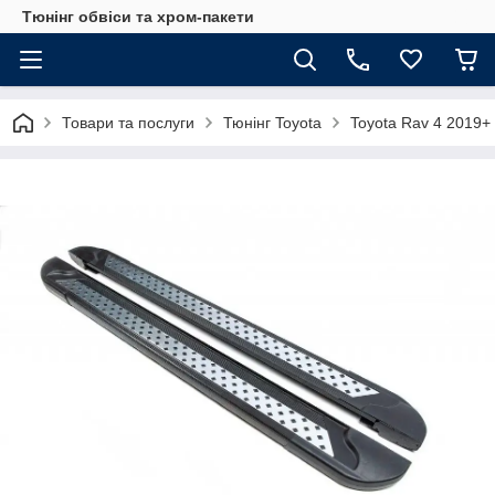
Тюнінг обвіси та хром-пакети
Товари та послуги
Тюнінг Toyota
Toyota Rav 4 2019+