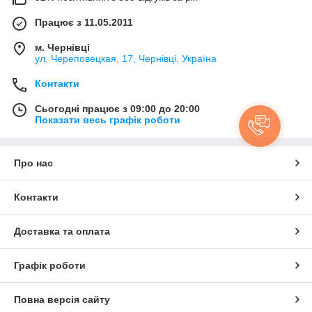
Працює з 11.05.2011
м. Чернівці
ул. Череповецкая, 17, Чернівці, Україна
Контакти
Сьогодні працює з 09:00 до 20:00
Показати весь графік роботи
Про нас
Контакти
Доставка та оплата
Графік роботи
Повна версія сайту