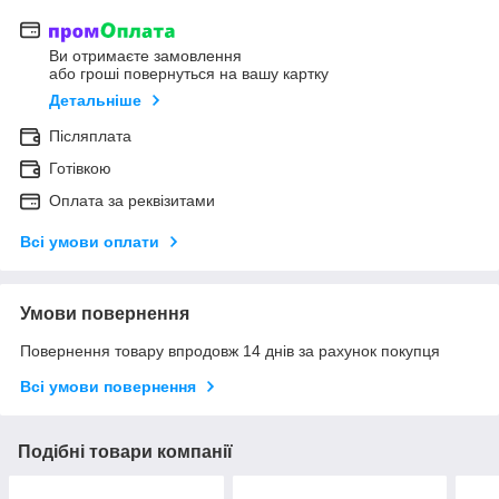
Ви отримаєте замовлення
або гроші повернуться на вашу картку
Детальніше
Післяплата
Готівкою
Оплата за реквізитами
Всі умови оплати
Умови повернення
Повернення товару впродовж 14 днів за рахунок покупця
Всі умови повернення
Подібні товари компанії