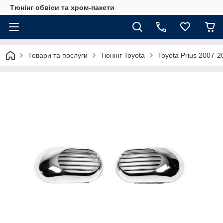
Тюнінг обвіси та хром-пакети
Товари та послуги
Тюнінг Toyota
Toyota Prius 2007-2