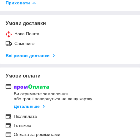
Приховати
Умови доставки
Нова Пошта
Самовивіз
Всі умови доставки
Умови оплати
Ви отримаєте замовлення
або гроші повернуться на вашу картку
Детальніше
Післяплата
Готівкою
Оплата за реквізитами