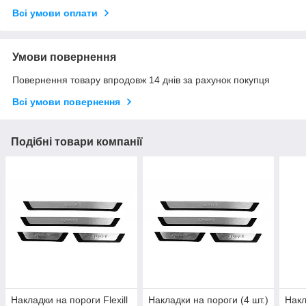
Всі умови оплати
Умови повернення
Повернення товару впродовж 14 днів за рахунок покупця
Всі умови повернення
Подібні товари компанії
Накладки на пороги Flexill
Накладки на пороги (4 шт.)
Накл