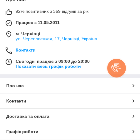
92% позитивних з 369 відгуків за рік
Працює з 11.05.2011
м. Чернівці
ул. Череповецкая, 17, Чернівці, Україна
Контакти
Сьогодні працює з 09:00 до 20:00
Показати весь графік роботи
Про нас
Контакти
Доставка та оплата
Графік роботи