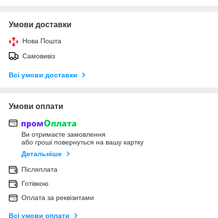
Умови доставки
Нова Пошта
Самовивіз
Всі умови доставки
Умови оплати
Ви отримаєте замовлення
або гроші повернуться на вашу картку
Детальніше
Післяплата
Готівкою
Оплата за реквізитами
Всі умови оплати