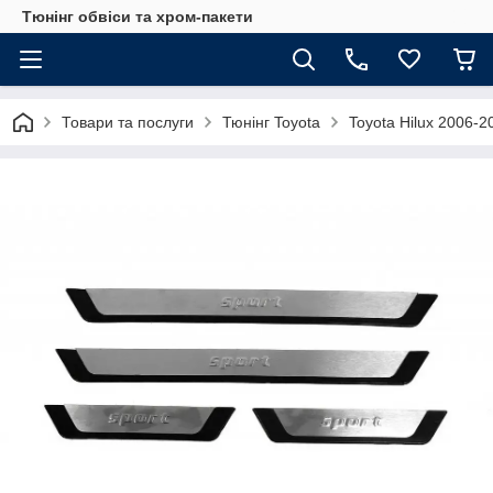
Тюнінг обвіси та хром-пакети
Товари та послуги
Тюнінг Toyota
Toyota Hilux 2006-2