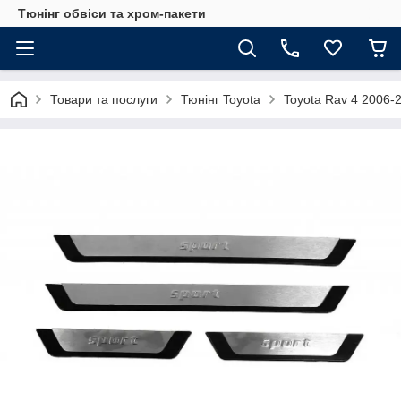
Тюнінг обвіси та хром-пакети
Товари та послуги
Тюнінг Toyota
Toyota Rav 4 2006-2