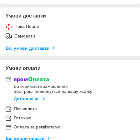
Умови доставки
Нова Пошта
Самовивіз
Всі умови доставки
Умови оплати
Ви отримаєте замовлення
або гроші повернуться на вашу картку
Детальніше
Післяплата
Готівкою
Оплата за реквізитами
Всі умови оплати