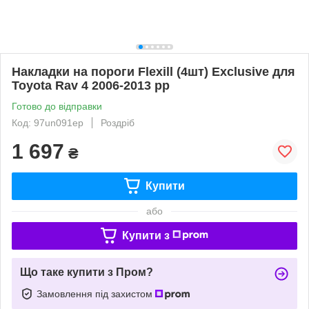
Накладки на пороги Flexill (4шт) Exclusive для
Toyota Rav 4 2006-2013 рр
Готово до відправки
Код: 97un091ep
Роздріб
1 697
₴
Купити
або
Купити з
Що таке купити з Пром?
Замовлення під захистом