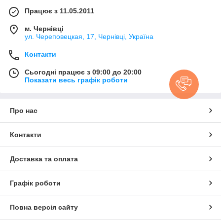
Працює з 11.05.2011
м. Чернівці
ул. Череповецкая, 17, Чернівці, Україна
Контакти
Сьогодні працює з 09:00 до 20:00
Показати весь графік роботи
Про нас
Контакти
Доставка та оплата
Графік роботи
Повна версія сайту