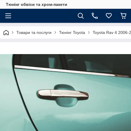
Тюнінг обвіси та хром-пакети
Товари та послуги
Тюнінг Toyota
Toyota Rav 4 2006-2