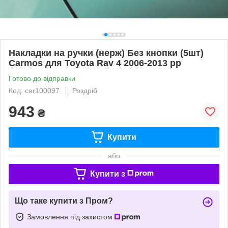
Накладки на ручки (нерж) Без кнопки (5шт)
Carmos для Toyota Rav 4 2006-2013 рр
Готово до відправки
Код: car100097
Роздріб
943
₴
Купити
або
Купити з
Що таке купити з Пром?
Замовлення під захистом