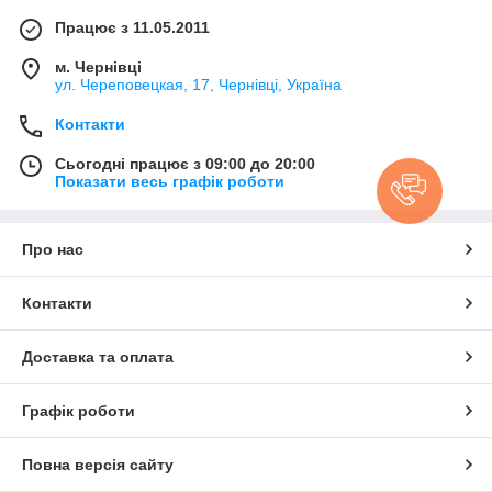
Працює з 11.05.2011
м. Чернівці
ул. Череповецкая, 17, Чернівці, Україна
Контакти
Сьогодні працює з 09:00 до 20:00
Показати весь графік роботи
Про нас
Контакти
Доставка та оплата
Графік роботи
Повна версія сайту