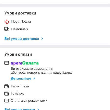
Умови доставки
Нова Пошта
Самовивіз
Всі умови доставки
Умови оплати
Ви отримаєте замовлення
або гроші повернуться на вашу картку
Детальніше
Післяплата
Готівкою
Оплата за реквізитами
Всі умови оплати