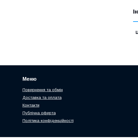
І
Ц
Меню
Повернення та обмін
Доставка та оплата
Контакти
Публічна оферта
Політика конфіденційності