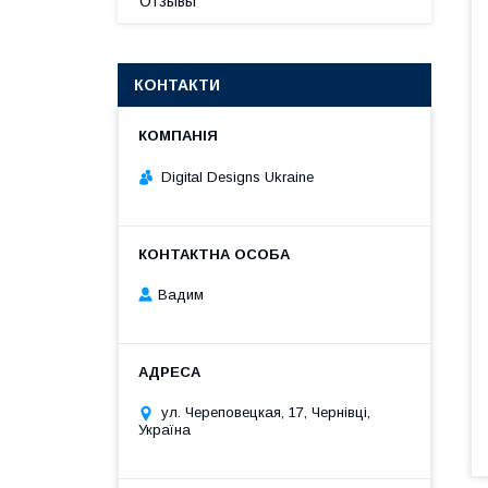
Отзывы
КОНТАКТИ
Digital Designs Ukraine
Вадим
ул. Череповецкая, 17, Чернівці,
Україна