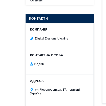
Отзывы
КОНТАКТИ
Digital Designs Ukraine
Вадим
ул. Череповецкая, 17, Чернівці,
Україна