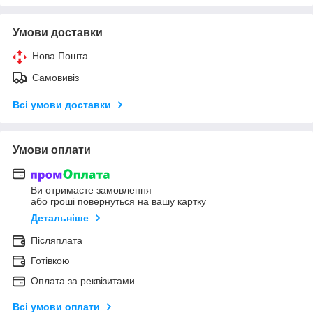
Умови доставки
Нова Пошта
Самовивіз
Всі умови доставки
Умови оплати
Ви отримаєте замовлення
або гроші повернуться на вашу картку
Детальніше
Післяплата
Готівкою
Оплата за реквізитами
Всі умови оплати