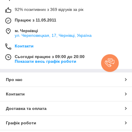
92% позитивних з 369 відгуків за рік
Працює з 11.05.2011
м. Чернівці
ул. Череповецкая, 17, Чернівці, Україна
Контакти
Сьогодні працює з 09:00 до 20:00
Показати весь графік роботи
Про нас
Контакти
Доставка та оплата
Графік роботи