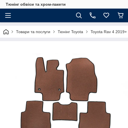
Тюнінг обвіси та хром-пакети
Товари та послуги
Тюнінг Toyota
Toyota Rav 4 2019+