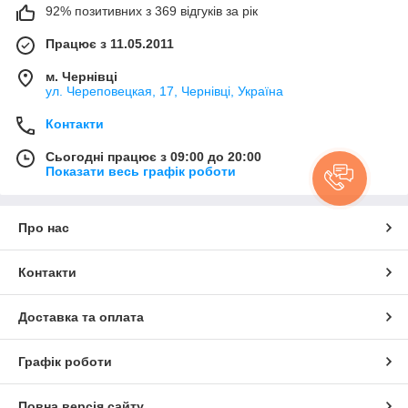
92% позитивних з 369 відгуків за рік
Працює з 11.05.2011
м. Чернівці
ул. Череповецкая, 17, Чернівці, Україна
Контакти
Сьогодні працює з 09:00 до 20:00
Показати весь графік роботи
Про нас
Контакти
Доставка та оплата
Графік роботи
Повна версія сайту