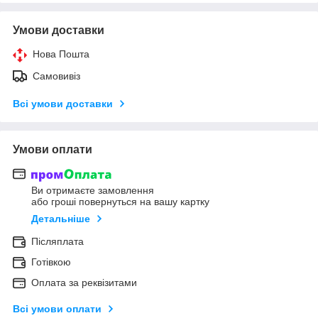
Умови доставки
Нова Пошта
Самовивіз
Всі умови доставки
Умови оплати
Ви отримаєте замовлення
або гроші повернуться на вашу картку
Детальніше
Післяплата
Готівкою
Оплата за реквізитами
Всі умови оплати