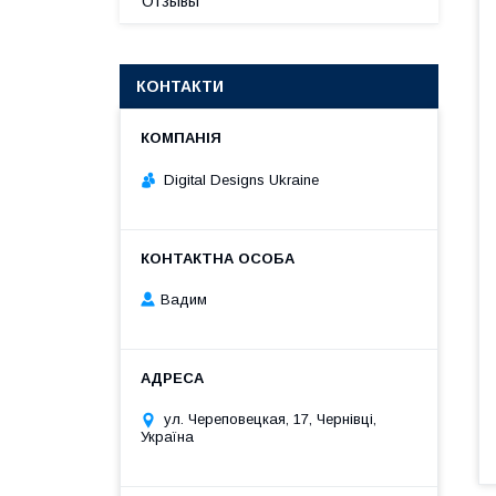
Отзывы
КОНТАКТИ
Digital Designs Ukraine
Вадим
ул. Череповецкая, 17, Чернівці,
Україна