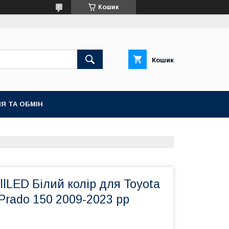
Кошик
Кошик
Я ТА ОБМІН
llLED Білий колір для Toyota
 Prado 150 2009-2023 рр