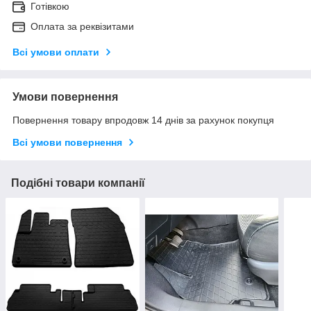
Готівкою
Оплата за реквізитами
Всі умови оплати
Умови повернення
Повернення товару впродовж 14 днів за рахунок покупця
Всі умови повернення
Подібні товари компанії