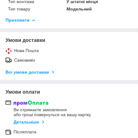
Тип монтажа
У штатні місця
Тип товару
Модельний
Приховати
Умови доставки
Нова Пошта
Самовивіз
Всі умови доставки
Умови оплати
Ви отримаєте замовлення
або гроші повернуться на вашу картку
Детальніше
Післяплата