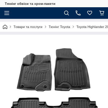
Тюнінг обвіси та хром-пакети
Товари та послуги
Тюнінг Toyota
Toyota Highlander 