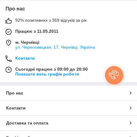
Про нас
92% позитивних з 369 відгуків за рік
Працює з 11.05.2011
м. Чернівці
ул. Череповецкая, 17, Чернівці, Україна
Контакти
Сьогодні працює з 09:00 до 20:00
Показати весь графік роботи
Про нас
Контакти
Доставка та оплата