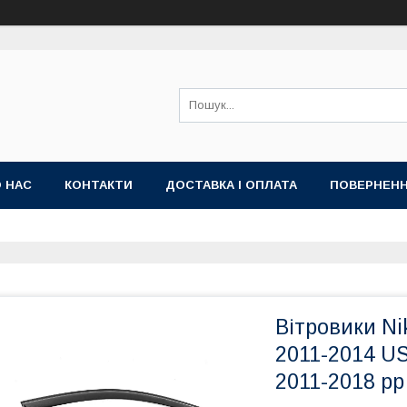
 НАС
КОНТАКТИ
ДОСТАВКА І ОПЛАТА
ПОВЕРНЕНН
Вітровики Ni
2011-2014 US
2011-2018 рр