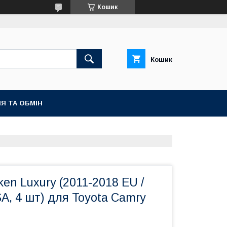
Кошик
Кошик
Я ТА ОБМІН
ken Luxury (2011-2018 EU /
A, 4 шт) для Toyota Camry