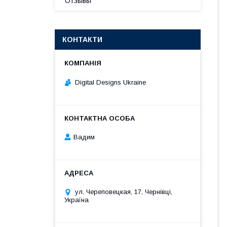
Отзывы
КОНТАКТИ
Digital Designs Ukraine
Вадим
ул. Череповецкая, 17, Чернівці,
Україна