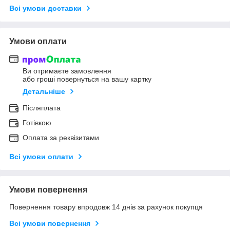
Всі умови доставки
Умови оплати
Ви отримаєте замовлення
або гроші повернуться на вашу картку
Детальніше
Післяплата
Готівкою
Оплата за реквізитами
Всі умови оплати
Умови повернення
Повернення товару впродовж 14 днів за рахунок покупця
Всі умови повернення