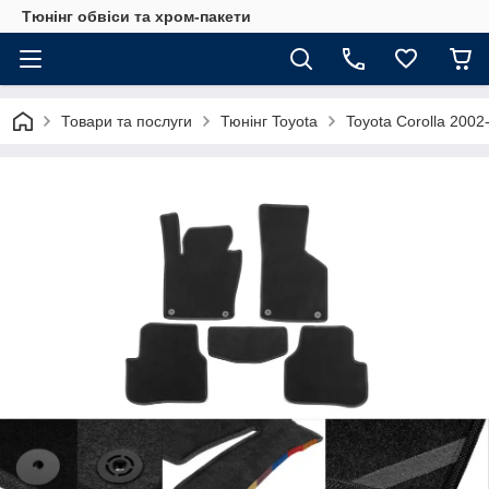
Тюнінг обвіси та хром-пакети
Товари та послуги
Тюнінг Toyota
Toyota Corolla 2002