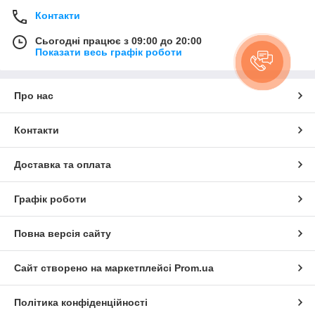
Контакти
Сьогодні працює з 09:00 до 20:00
Показати весь графік роботи
Про нас
Контакти
Доставка та оплата
Графік роботи
Повна версія сайту
Сайт створено на маркетплейсі
Prom.ua
Політика конфіденційності