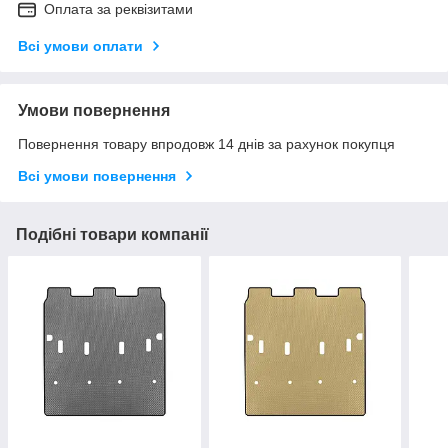
Оплата за реквізитами
Всі умови оплати
Умови повернення
Повернення товару впродовж 14 днів за рахунок покупця
Всі умови повернення
Подібні товари компанії