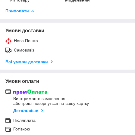
Приховати
Умови доставки
Нова Пошта
Самовивіз
Всі умови доставки
Умови оплати
Ви отримаєте замовлення
або гроші повернуться на вашу картку
Детальніше
Післяплата
Готівкою