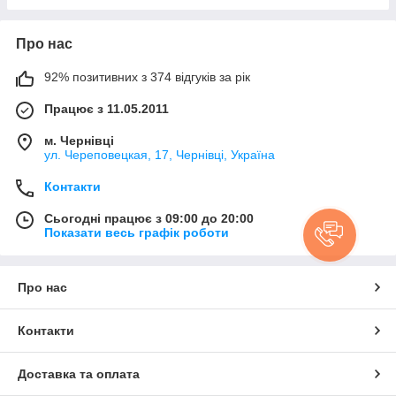
Про нас
92% позитивних з 374 відгуків за рік
Працює з 11.05.2011
м. Чернівці
ул. Череповецкая, 17, Чернівці, Україна
Контакти
Сьогодні працює з 09:00 до 20:00
Показати весь графік роботи
Про нас
Контакти
Доставка та оплата