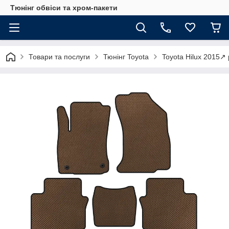
Тюнінг обвіси та хром-пакети
Товари та послуги
Тюнінг Toyota
Toyota Hilux 2015↗ 