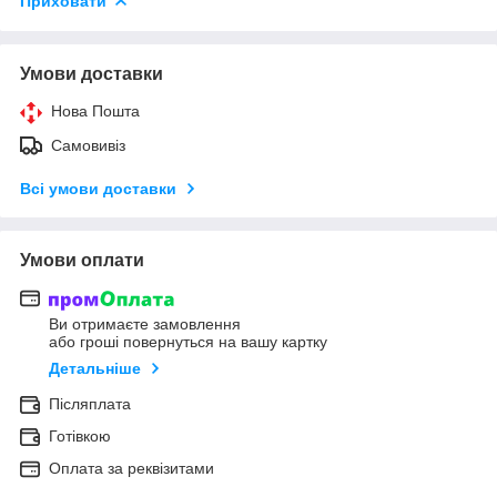
Приховати
Умови доставки
Нова Пошта
Самовивіз
Всі умови доставки
Умови оплати
Ви отримаєте замовлення
або гроші повернуться на вашу картку
Детальніше
Післяплата
Готівкою
Оплата за реквізитами