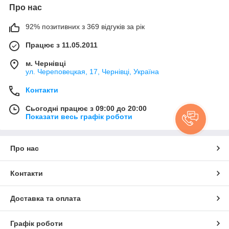
Про нас
92% позитивних з 369 відгуків за рік
Працює з 11.05.2011
м. Чернівці
ул. Череповецкая, 17, Чернівці, Україна
Контакти
Сьогодні працює з 09:00 до 20:00
Показати весь графік роботи
Про нас
Контакти
Доставка та оплата
Графік роботи